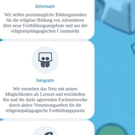
Informativ
Wir stellen praxistaugliche Bildungsmedien
für die religiöse Bildung vor, informieren
über neue Fortbildungsangebote und aus der
religionspädagogischen Community
Integrativ
Wir verstehen das Netz mit seinen
Möglichkeiten als Lernort und erschließen
ihn und die darin agierenden Fachnetzwerke
durch aktive Vernetzungsarbeit für die
religionspädagogische Fortbildungspraxis