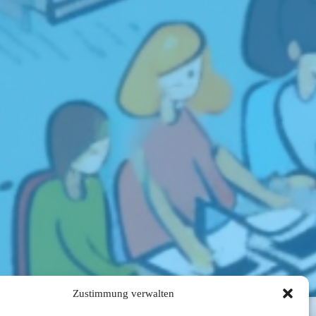
Zustimmung verwalten