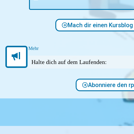
Mach dir einen Kursblog
Mehr
Halte dich auf dem Laufenden:
Abonniere den rp