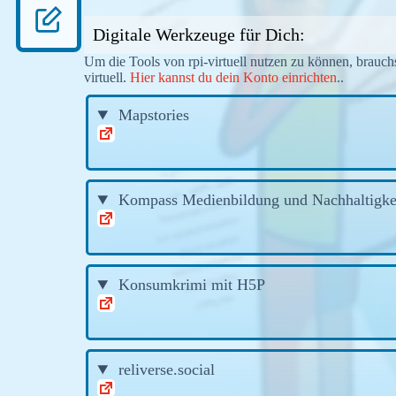
Digitale Werkzeuge für Dich:
Um die Tools von rpi-virtuell nutzen zu können, brauchs
virtuell.
Hier kannst du dein Konto einrichten
..
Mapstories
Kompass Medienbildung und Nachhaltigke
Konsumkrimi mit H5P
reliverse.social