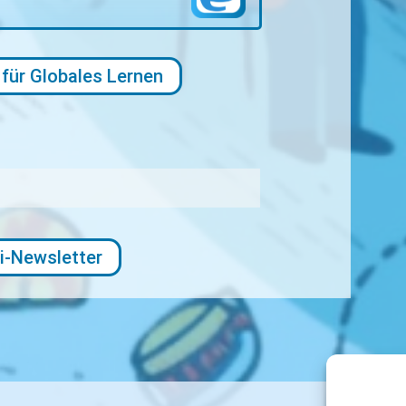
 für Globales Lernen
i-Newsletter